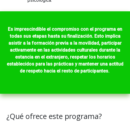
psicológica.
Es imprescindible el compromiso con el programa en
todas sus etapas hasta su finalización. Esto implica
asistir a la formación previa a la movilidad, participar
activamente en las actividades culturales durante la
estancia en el extranjero, respetar los horarios
establecidos para las prácticas y mantener una actitud
de respeto hacia el resto de participantes.
¿Qué ofrece este programa?