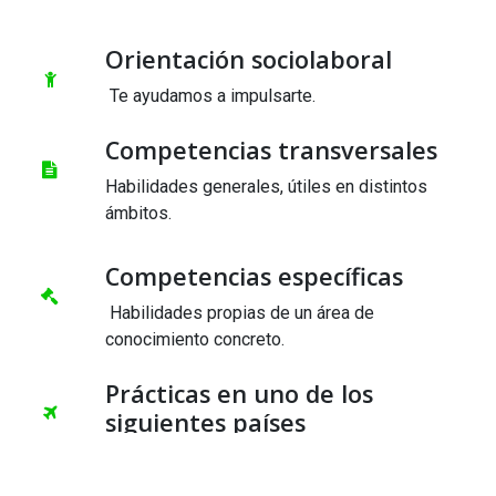
Orientación sociolaboral
Te ayudamos a impulsarte.
Competencias transversales
Habilidades generales, útiles en distintos
ámbitos.
Competencias específicas
Habilidades propias de un área de
conocimiento concreto.
Prácticas en uno de los
siguientes países
Portugal, Italia Francia.