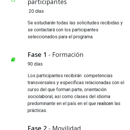
participantes
20 días
Se estudiarán todas las solicitudes recibidas y
se contactará con los participantes
seleccionados para el programa.
Fase 1
- Formación
90 días
Los participantes recibirán competencias
transversales y específicas relacionadas con el
curso del que forman parte, orientación
sociolaboral, así como clases del idioma
predominante en el país en el que
realicen
las
prácticas.
Fase 2
- Movilidad