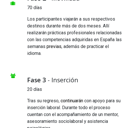
70 días
Los participantes viajarán a sus respectivos
destinos durante más de dos meses. Allí
realizarán prácticas profesionales relacionadas
con las competencias adquiridas en España las
semanas
previas
, además de practicar el
idioma.
Fase 3
- Inserción
20 días
Tras su regreso,
continuarán
con apoyo para su
inserción laboral. Durante todo el proceso
cuentan con el acompañamiento de un mentor,
asesoramiento sociolaboral y asistencia