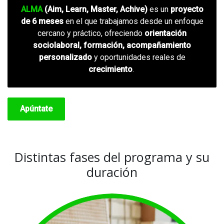
ALMA
(Aim, Learn, Master, Achive)
es un
proyecto
de 6 meses
en el que trabajamos desde un enfoque
cercano y práctico, ofreciendo
orientación
sociolaboral, formación, acompañamiento
personalizado
y oportunidades reales de
crecimiento
.
Apúntate
Distintas fases del programa y su
duración