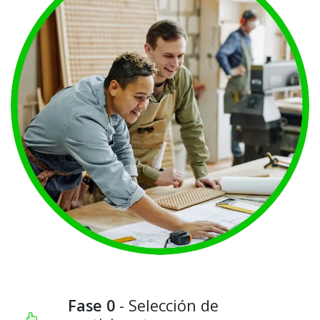
Fase 0
- Selección de