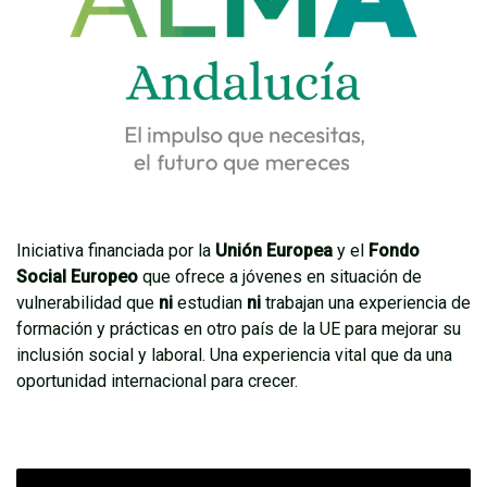
Iniciativa financiada por la
Unión Europea
y el
Fondo
Social Europeo
que ofrece a jóvenes en situación de
vulnerabilidad que
ni
estudian
ni
trabajan una experiencia de
formación y prácticas en otro país de la UE para mejorar su
inclusión social y laboral. Una experiencia vital que da una
oportunidad internacional para crecer.