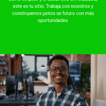
este es tu sitio. Trabaja con nosotros y
construyamos juntos un futuro con más
oportunidades.