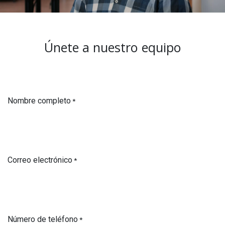
Únete a nuestro equipo
Nombre completo
*
Correo electrónico
*
Número de teléfono
*