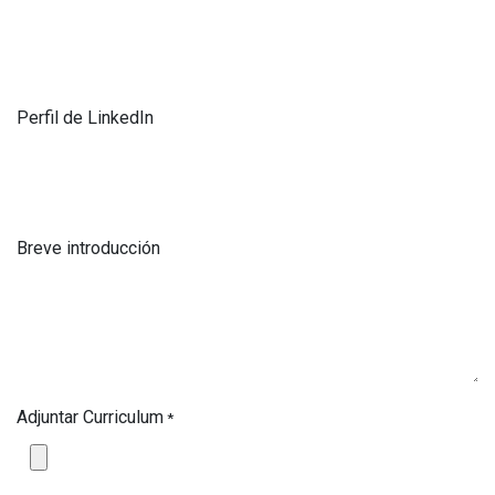
Perfil de LinkedIn
Breve introducción
Adjuntar Curriculum
*