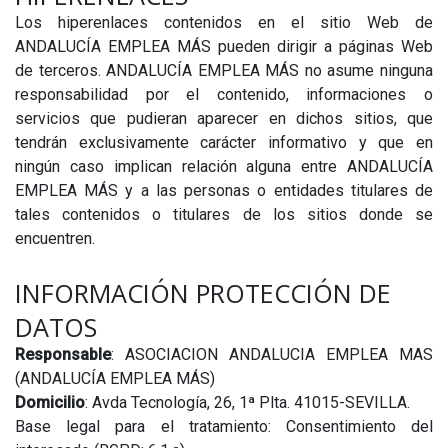
Los hiperenlaces contenidos en el sitio Web de
ANDALUCÍA EMPLEA MÁS pueden dirigir a páginas Web
de terceros. ANDALUCÍA EMPLEA MÁS no asume ninguna
responsabilidad por el contenido, informaciones o
servicios que pudieran aparecer en dichos sitios, que
tendrán exclusivamente carácter informativo y que en
ningún caso implican relación alguna entre ANDALUCÍA
EMPLEA MÁS y a las personas o entidades titulares de
tales contenidos o titulares de los sitios donde se
encuentren.
INFORMACIÓN PROTECCIÓN DE
DATOS
Responsable
: ASOCIACION ANDALUCIA EMPLEA MAS
(ANDALUCÍA EMPLEA MÁS)
Domicilio
: Avda Tecnología, 26, 1ª Plta. 41015-SEVILLA.
Base legal para el tratamiento: Consentimiento del