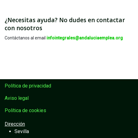
¿Necesitas ayuda? No dudes en contactar
con nosotros
Contáctanos al email
infointegrales@andaluciaemplea.org
Política de privacidad
Aviso legal
Política de cookies
Dirección
Sevilla