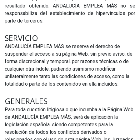
resultado obtenido. ANDALUCÍA EMPLEA MÁS no se
responsabiliza del establecimiento de hipervínculos por
parte de terceros.
SERVICIO
ANDALUCÍA EMPLEA MÁS se reserva el derecho de
suspender el acceso a su página Web, sin previo aviso, de
forma discrecional y temporal, por razones técnicas o de
cualquier otra índole, pudiendo asimismo modificar
unilateralmente tanto las condiciones de acceso, como la
totalidad o parte de los contenidos en ella incluidos.
GENERALES
Para toda cuestión litigiosa o que incumba a la Página Web
de ANDALUCÍA EMPLEA MÁS, será de aplicación la
legislación española, siendo competentes para la
resolución de todos los conflictos derivados o
relacionados con el uso de esta página Web, los Juzgados