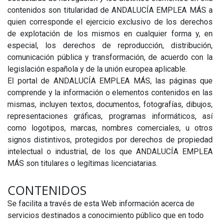
contenidos son titularidad de ANDALUCÍA EMPLEA MÁS a
quien corresponde el ejercicio exclusivo de los derechos
de explotación de los mismos en cualquier forma y, en
especial, los derechos de reproducción, distribución,
comunicación pública y transformación, de acuerdo con la
legislación española y de la unión europea aplicable.
El portal de ANDALUCÍA EMPLEA MÁS, las páginas que
comprende y la información o elementos contenidos en las
mismas, incluyen textos, documentos, fotografías, dibujos,
representaciones gráficas, programas informáticos, así
como logotipos, marcas, nombres comerciales, u otros
signos distintivos, protegidos por derechos de propiedad
intelectual o industrial, de los que ANDALUCÍA EMPLEA
MÁS son titulares o legítimas licenciatarias.
CONTENIDOS
Se facilita a través de esta Web información acerca de
servicios destinados a conocimiento público que en todo