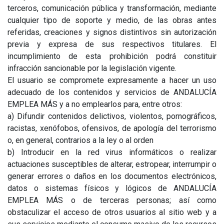
terceros, comunicación pública y transformación, mediante
cualquier tipo de soporte y medio, de las obras antes
referidas, creaciones y signos distintivos sin autorización
previa y expresa de sus respectivos titulares. El
incumplimiento de esta prohibición podrá constituir
infracción sancionable por la legislación vigente.
El usuario se compromete expresamente a hacer un uso
adecuado de los contenidos y servicios de ANDALUCÍA
EMPLEA MÁS y a no emplearlos para, entre otros:
a) Difundir contenidos delictivos, violentos, pornográficos,
racistas, xenófobos, ofensivos, de apología del terrorismo
o, en general, contrarios a la ley o al orden
b) Introducir en la red virus informáticos o realizar
actuaciones susceptibles de alterar, estropear, interrumpir o
generar errores o daños en los documentos electrónicos,
datos o sistemas físicos y lógicos de ANDALUCÍA
EMPLEA MÁS o de terceras personas; así como
obstaculizar el acceso de otros usuarios al sitio web y a