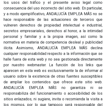
los usos del tráfico y el presente aviso legal como
consecuencia del uso incorrecto del sitio web. En particular,
y a modo ejemplificativo, ANDALUCÍA EMPLEA MÁS no se
hace responsable de las actuaciones de terceros que
vulneren derechos de propiedad intelectual e industrial,
secretos empresariales, derechos al honor, a la intimidad
personal y familiar y a la propia imagen, así como la
normativa en materia de competencia desleal y publicidad
ilícita. Asimismo, ANDALUCÍA EMPLEA MÁS declina
cualquier responsabilidad respecto a la información que se
halle fuera de esta web y no sea gestionada directamente
por nuestro webmaster. La función de los links que
aparecen en esta web es exclusivamente la de informar al
usuario sobre la existencia de otras fuentes susceptibles
de ampliar los contenidos que ofrece este sitio web.
ANDALUCÍA EMPLEA MÁS no garantiza ni se
responsabiliza del funcionamiento o accesibilidad de los
sitios enlazados; ni sugiere, invita o recomienda la visita a
los mismos, por lo que tampoco será responsable del