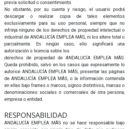
previa solicitud o consentimiento.
No obstante, por su cuenta y riesgo, el usuario podrá
descargar o realizar copia de tales elementos
exclusivamente para su uso personal, siempre que no
infrinja ninguno de los derechos de propiedad intelectual o
industrial de ANDALUCÍA EMPLEA MÁS, ni los altere total o
parcialmente. En ningún caso, ello significará una
autorización o licencia sobre los
derechos de propiedad de ANDALUCÍA EMPLEA MÁS.
Queda prohibido, salvo en los casos que expresamente lo
autorice ANDALUCÍA EMPLEA MÁS, presentar las páginas
de ANDALUCÍA EMPLEA MÁS, o la información contenida
en ellas bajo frames o marcos, signos distintivos, marcas o
denominaciones sociales o comerciales de otra persona,
empresa o entidad.
RESPONSABILIDAD
ANDALUCÍA EMPLEA MÁS no se hace responsable bajo