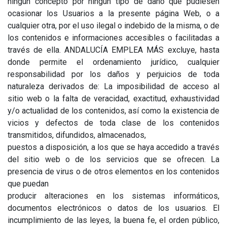
ningún concepto por ningún tipo de daño que pudiesen
ocasionar los Usuarios a la presente página Web, o a
cualquier otra, por el uso ilegal o indebido de la misma, o de
los contenidos e informaciones accesibles o facilitadas a
través de ella. ANDALUCÍA EMPLEA MÁS excluye, hasta
donde permite el ordenamiento jurídico, cualquier
responsabilidad por los daños y perjuicios de toda
naturaleza derivados de: La imposibilidad de acceso al
sitio web o la falta de veracidad, exactitud, exhaustividad
y/o actualidad de los contenidos, así como la existencia de
vicios y defectos de toda clase de los contenidos
transmitidos, difundidos, almacenados,
puestos a disposición, a los que se haya accedido a través
del sitio web o de los servicios que se ofrecen. La
presencia de virus o de otros elementos en los contenidos
que puedan
producir alteraciones en los sistemas informáticos,
documentos electrónicos o datos de los usuarios. El
incumplimiento de las leyes, la buena fe, el orden público,