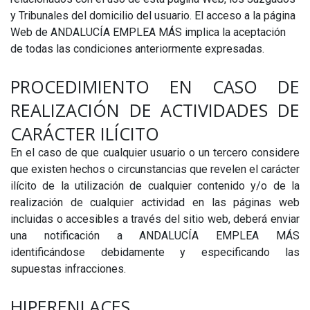
y Tribunales del domicilio del usuario. El acceso a la página
Web de ANDALUCÍA EMPLEA MÁS implica la aceptación
de todas las condiciones anteriormente expresadas.
PROCEDIMIENTO EN CASO DE
REALIZACIÓN DE ACTIVIDADES DE
CARÁCTER ILÍCITO
En el caso de que cualquier usuario o un tercero considere
que existen hechos o circunstancias que revelen el carácter
ilícito de la utilización de cualquier contenido y/o de la
realización de cualquier actividad en las páginas web
incluidas o accesibles a través del sitio web, deberá enviar
una notificación a ANDALUCÍA EMPLEA MÁS
identificándose debidamente y especificando las
supuestas infracciones.
HIPERENLACES