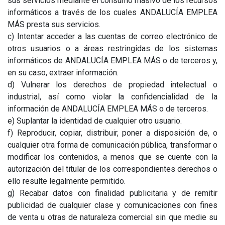
sus servicios mediante el consumo masivo de los recursos
informáticos a través de los cuales ANDALUCÍA EMPLEA
MÁS presta sus servicios.
c) Intentar acceder a las cuentas de correo electrónico de
otros usuarios o a áreas restringidas de los sistemas
informáticos de ANDALUCÍA EMPLEA MÁS o de terceros y,
en su caso, extraer información.
d) Vulnerar los derechos de propiedad intelectual o
industrial, así como violar la confidencialidad de la
información de ANDALUCÍA EMPLEA MÁS o de terceros.
e) Suplantar la identidad de cualquier otro usuario.
f) Reproducir, copiar, distribuir, poner a disposición de, o
cualquier otra forma de comunicación pública, transformar o
modificar los contenidos, a menos que se cuente con la
autorización del titular de los correspondientes derechos o
ello resulte legalmente permitido.
g) Recabar datos con finalidad publicitaria y de remitir
publicidad de cualquier clase y comunicaciones con fines
de venta u otras de naturaleza comercial sin que medie su