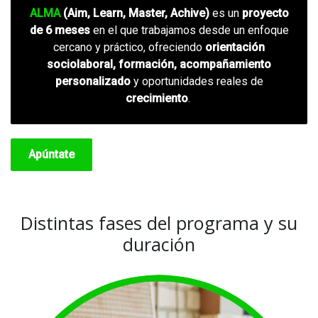
ALMA
(Aim, Learn, Master, Achive)
es un
proyecto
de 6 meses
en el que trabajamos desde un enfoque
cercano y práctico, ofreciendo
orientación
sociolaboral, formación, acompañamiento
personalizado
y oportunidades reales de
crecimiento
.
Apúntate
Distintas fases del programa y su
duración