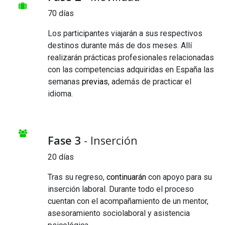
70 días
Los participantes viajarán a sus respectivos
destinos durante más de dos meses. Allí
realizarán prácticas profesionales relacionadas
con las competencias adquiridas en España las
semanas
previas
, además de practicar el
idioma.
Fase 3
- Inserción
20 días
Tras su regreso,
continuarán
con apoyo para su
inserción laboral. Durante todo el proceso
cuentan con el acompañamiento de un mentor,
asesoramiento sociolaboral y asistencia