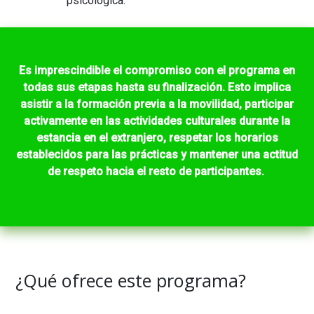
psicológica.
Es imprescindible el compromiso con el programa en
todas sus etapas hasta su finalización. Esto implica
asistir a la formación previa a la movilidad, participar
activamente en las actividades culturales durante la
estancia en el extranjero, respetar los horarios
establecidos para las prácticas y mantener una actitud
de respeto hacia el resto de participantes.
¿Qué ofrece este programa?