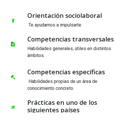
Orientación sociolaboral
Te ayudamos a impulsarte.
Competencias transversales
Habilidades generales, útiles en distintos
ámbitos.
Competencias específicas
Habilidades propias de un área de
conocimiento concreto.
Prácticas en uno de los
siguientes países
Portugal, Italia Francia.