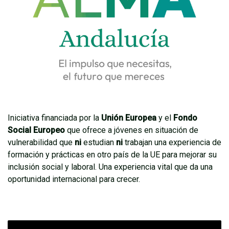
Iniciativa financiada por la
Unión Europea
y el
Fondo
Social Europeo
que ofrece a jóvenes en situación de
vulnerabilidad que
ni
estudian
ni
trabajan una experiencia de
formación y prácticas en otro país de la UE para mejorar su
inclusión social y laboral. Una experiencia vital que da una
oportunidad internacional para crecer.