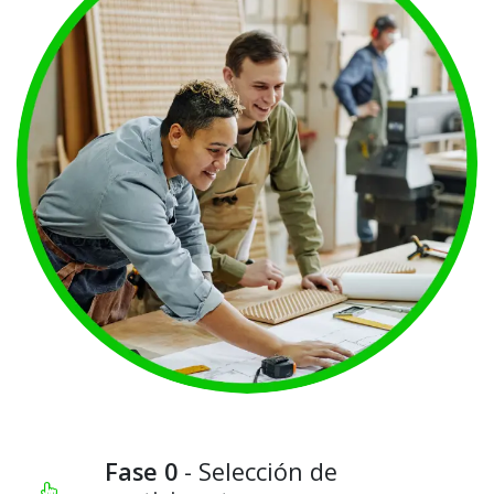
Fase 0
- Selección de