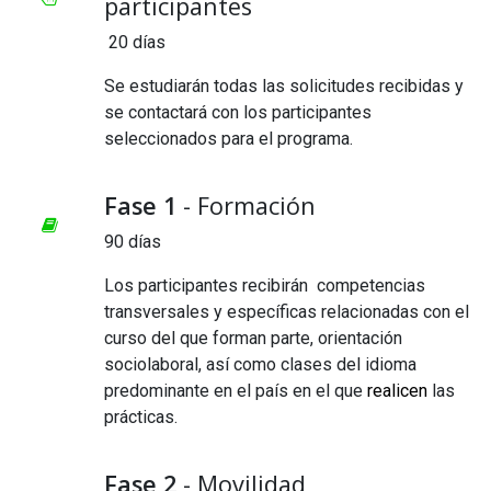
participantes
20 días
Se estudiarán todas las solicitudes recibidas y
se contactará con los participantes
seleccionados para el programa.
Fase 1
- Formación
90 días
Los participantes recibirán competencias
transversales y específicas relacionadas con el
curso del que forman parte, orientación
sociolaboral, así como clases del idioma
predominante en el país en el que
realicen
las
prácticas.
Fase 2
- Movilidad