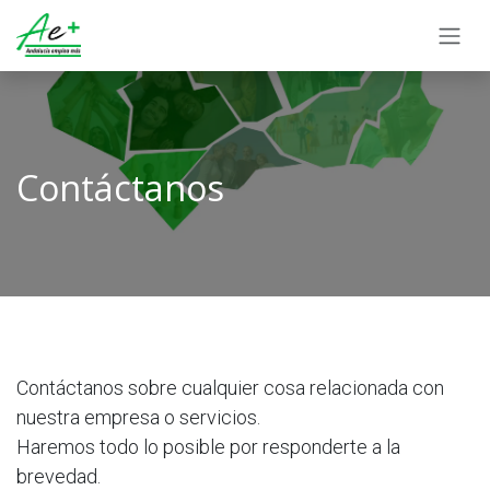
Ir al contenido
Contáctanos
Contáctanos sobre cualquier cosa relacionada con
nuestra empresa o servicios.
Haremos todo lo posible por responderte a la
brevedad.