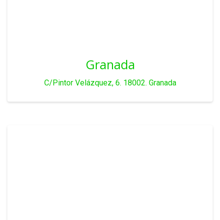
Granada
C/Pintor Velázquez, 6. 18002. Granada