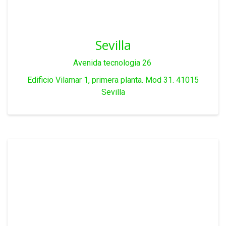
Sevilla
Avenida tecnologia 26
Edificio Vilamar 1, primera planta. Mod 31. 41015
Sevilla