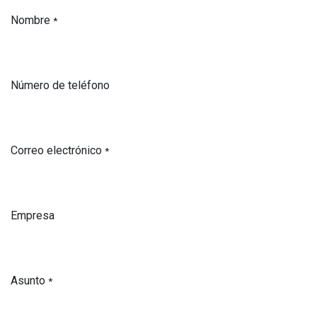
Nombre
*
Número de teléfono
Correo electrónico
*
Empresa
Asunto
*