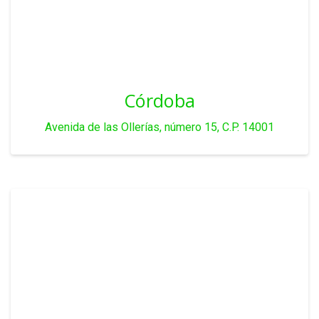
Córdoba
Avenida de las Ollerías, número 15, C.P. 14001