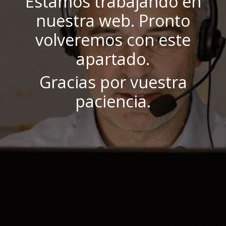
Estamos trabajando en
nuestra web. Pronto
volveremos con este
apartado.
Gracias por vuestra
paciencia.